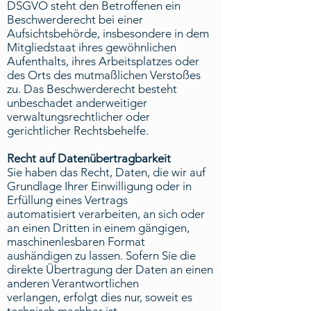
DSGVO steht den Betroffenen ein
Beschwerderecht bei einer
Aufsichtsbehörde, insbesondere in dem
Mitgliedstaat ihres gewöhnlichen
Aufenthalts, ihres Arbeitsplatzes oder
des Orts des mutmaßlichen Verstoßes
zu. Das Beschwerderecht besteht
unbeschadet anderweitiger
verwaltungsrechtlicher oder
gerichtlicher Rechtsbehelfe.
Recht auf Datenübertragbarkeit
Sie haben das Recht, Daten, die wir auf
Grundlage Ihrer Einwilligung oder in
Erfüllung eines Vertrags
automatisiert verarbeiten, an sich oder
an einen Dritten in einem gängigen,
maschinenlesbaren Format
aushändigen zu lassen. Sofern Sie die
direkte Übertragung der Daten an einen
anderen Verantwortlichen
verlangen, erfolgt dies nur, soweit es