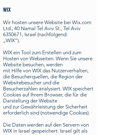
WIX
Wir hosten unsere Website bei Wix.com
Ltd., 40 Namal Tel Aviv St., Tel Aviv
6350671, Israel (nachfolgend:
„WIX“).
WIX ein Tool zum Erstellen und zum
Hosten von Webseiten. Wenn Sie unsere
Website besuchen, werden
mit Hilfe von WIX das Nutzerverhalten,
die Besucherquellen, die Region der
Websitebesucher und die
Besucherzahlen analysiert. WIX speichert
Cookies auf Ihrem Browser, die für die
Darstellung der Website
und zur Gewährleistung der Sicherheit
erforderlich sind (notwendige Cookies).
Die Daten werden auf den Servern von
WIX in Israel gespeichert. Israel gilt als