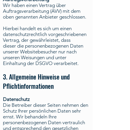
Wir haben einen Vertrag über
Auftragsverarbeitung (AVV) mit dem
oben genannten Anbieter geschlossen.
Hierbei handelt es sich um einen
datenschutzrechtlich vorgeschriebenen
Vertrag, der gewährleistet, dass
dieser die personenbezogenen Daten
unserer Websitebesucher nur nach
unseren Weisungen und unter
Einhaltung der DSGVO verarbeitet.
3. Allgemeine Hinweise und
Pflichtinformationen
Datenschutz
Die Betreiber dieser Seiten nehmen den
Schutz Ihrer persönlichen Daten sehr
ernst. Wir behandeln Ihre
personenbezogenen Daten vertraulich
und entsprechend den gesetzlichen