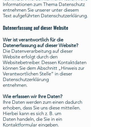
Informationen zum Thema Datenschutz
entnehmen Sie unserer unter diesem
Text aufgeführten Datenschutzerklärung.
Datenerfassung auf dieser Website
Wer ist verantwortlich für die
Datenerfassung auf dieser Website?
Die Datenverarbeitung auf dieser
Website erfolgt durch den
Websitebetreiber. Dessen Kontaktdaten
können Sie dem Abschnitt „Hinweis zur
Verantwortlichen Stelle“ in dieser
Datenschutzerklärung
entnehmen.
Wie erfassen wir Ihre Daten?
Ihre Daten werden zum einen dadurch
erhoben, dass Sie uns diese mitteilen.
Hierbei kann es sich z. B. um
Daten handeln, die Sie in ein
Kontaktformular eingeben.