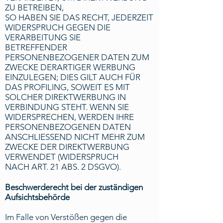
ZU BETREIBEN,
SO HABEN SIE DAS RECHT, JEDERZEIT
WIDERSPRUCH GEGEN DIE
VERARBEITUNG SIE
BETREFFENDER
PERSONENBEZOGENER DATEN ZUM
ZWECKE DERARTIGER WERBUNG
EINZULEGEN; DIES GILT AUCH FÜR
DAS PROFILING, SOWEIT ES MIT
SOLCHER DIREKTWERBUNG IN
VERBINDUNG STEHT. WENN SIE
WIDERSPRECHEN, WERDEN IHRE
PERSONENBEZOGENEN DATEN
ANSCHLIESSEND NICHT MEHR ZUM
ZWECKE DER DIREKTWERBUNG
VERWENDET (WIDERSPRUCH
NACH ART. 21 ABS. 2 DSGVO).
Beschwerderecht bei der zuständigen
Aufsichtsbehörde
Im Falle von Verstößen gegen die