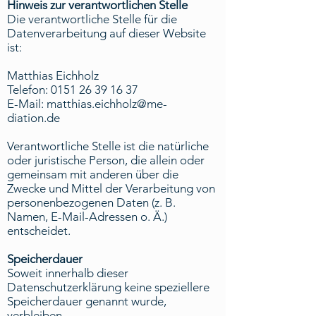
Hinweis zur verantwortlichen Stelle
Die verantwortliche Stelle für die
Datenverarbeitung auf dieser Website
ist:
Matthias Eichholz
Telefon: 0151 26 39 16 37
E-Mail: matthias.eichholz@me-
diation.de
Verantwortliche Stelle ist die natürliche
oder juristische Person, die allein oder
gemeinsam mit anderen über die
Zwecke und Mittel der Verarbeitung von
personenbezogenen Daten (z. B.
Namen, E-Mail-Adressen o. Ä.)
entscheidet.
Speicherdauer
Soweit innerhalb dieser
Datenschutzerklärung keine speziellere
Speicherdauer genannt wurde,
verbleiben