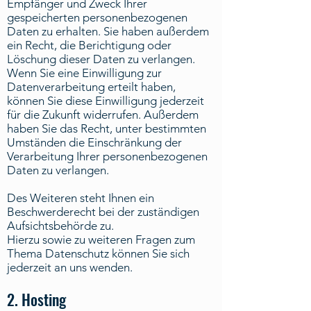
Empfänger und Zweck Ihrer
gespeicherten personenbezogenen
Daten zu erhalten. Sie haben außerdem
ein Recht, die Berichtigung oder
Löschung dieser Daten zu verlangen.
Wenn Sie eine Einwilligung zur
Datenverarbeitung erteilt haben,
können Sie diese Einwilligung jederzeit
für die Zukunft widerrufen. Außerdem
haben Sie das Recht, unter bestimmten
Umständen die Einschränkung der
Verarbeitung Ihrer personenbezogenen
Daten zu verlangen.
Des Weiteren steht Ihnen ein
Beschwerderecht bei der zuständigen
Aufsichtsbehörde zu.
Hierzu sowie zu weiteren Fragen zum
Thema Datenschutz können Sie sich
jederzeit an uns wenden.
2. Hosting