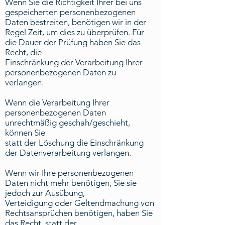
Wenn Sie die Richtigkeit Ihrer bei uns
gespeicherten personenbezogenen
Daten bestreiten, benötigen wir in der
Regel Zeit, um dies zu überprüfen. Für
die Dauer der Prüfung haben Sie das
Recht, die
Einschränkung der Verarbeitung Ihrer
personenbezogenen Daten zu
verlangen.
Wenn die Verarbeitung Ihrer
personenbezogenen Daten
unrechtmäßig geschah/geschieht,
können Sie
statt der Löschung die Einschränkung
der Datenverarbeitung verlangen.
Wenn wir Ihre personenbezogenen
Daten nicht mehr benötigen, Sie sie
jedoch zur Ausübung,
Verteidigung oder Geltendmachung von
Rechtsansprüchen benötigen, haben Sie
das Recht, statt der