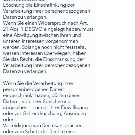
Löschung die Einschränkung der
Verarbeitung Ihrer personenbezogenen
Daten zu verlangen.
Wenn Sie einen Widerspruch nach Art.
21 Abs. 1 DSGVO eingelegt haben, muss
eine Abwägung zwischen Ihren und
unseren Interessen vorgenommen
werden. Solange noch nicht feststeht,
wessen Interessen überwiegen, haben
Sie das Recht, die Einschränkung der
Verarbeitung Ihrer personenbezogenen
Daten zu verlangen.
Wenn Sie die Verarbeitung Ihrer
personenbezogenen Daten
eingeschränkt haben, dürfen diese
Daten – von ihrer Speicherung
abgesehen – nur mit Ihrer Einwilligung
oder zur Geltendmachung, Ausübung
oder
Verteidigung von Rechtsansprüchen
oder zum Schutz der Rechte einer