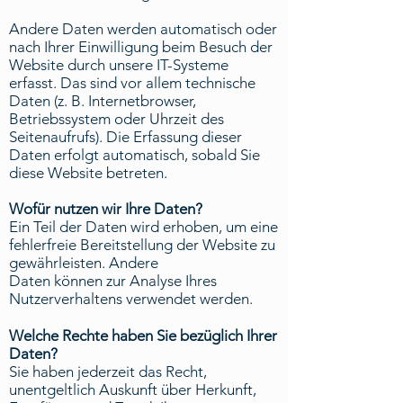
Andere Daten werden automatisch oder
nach Ihrer Einwilligung beim Besuch der
Website durch unsere IT-Systeme
erfasst. Das sind vor allem technische
Daten (z. B. Internetbrowser,
Betriebssystem oder Uhrzeit des
Seitenaufrufs). Die Erfassung dieser
Daten erfolgt automatisch, sobald Sie
diese Website betreten.
Wofür nutzen wir Ihre Daten?
Ein Teil der Daten wird erhoben, um eine
fehlerfreie Bereitstellung der Website zu
gewährleisten. Andere
Daten können zur Analyse Ihres
Nutzerverhaltens verwendet werden.
Welche Rechte haben Sie bezüglich Ihrer
Daten?
Sie haben jederzeit das Recht,
unentgeltlich Auskunft über Herkunft,