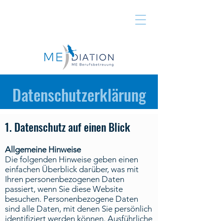
Datenschutzerklärung
1. Datenschutz auf einen Blick
Allgemeine Hinweise
Die folgenden Hinweise geben einen
einfachen Überblick darüber, was mit
Ihren personenbezogenen Daten
passiert, wenn Sie diese Website
besuchen. Personenbezogene Daten
sind alle Daten, mit denen Sie persönlich
identifiziert werden können. Ausführliche