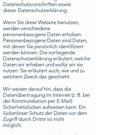
Datenschutzvorschriften sowie
dieser Datenschutzerklärung.
Wenn Sie diese Website benutzen,
werden verschiedene
personenbezogene Daten erhoben.
Personenbezogene Daten sind Daten,
mit denen Sie persönlich identifiziert
werden können. Die vorliegende
Datenschutzerklärung erläutert, welche
Daten wir erheben und wofür wir sie
nutzen. Sie erläutert auch, wie und zu
welchem Zweck das geschieht.
Wir weisen darauf hin, dass die
Datenübertragung im Internet (z. B. bei
der Kommunikation per E-Mail)
Sicherheitslücken aufweisen kann. Ein
lückenloser Schutz der Daten vor dem
Zugriff durch Dritte ist nicht
möglich.