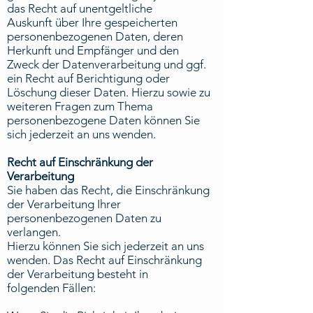
das Recht auf unentgeltliche
Auskunft über Ihre gespeicherten
personenbezogenen Daten, deren
Herkunft und Empfänger und den
Zweck der Datenverarbeitung und ggf.
ein Recht auf Berichtigung oder
Löschung dieser Daten. Hierzu sowie zu
weiteren Fragen zum Thema
personenbezogene Daten können Sie
sich jederzeit an uns wenden.
Recht auf Einschränkung der
Verarbeitung
Sie haben das Recht, die Einschränkung
der Verarbeitung Ihrer
personenbezogenen Daten zu
verlangen.
Hierzu können Sie sich jederzeit an uns
wenden. Das Recht auf Einschränkung
der Verarbeitung besteht in
folgenden Fällen: