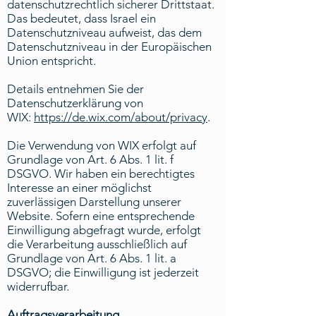
datenschutzrechtlich sicherer Drittstaat.
Das bedeutet, dass Israel ein
Datenschutzniveau aufweist, das dem
Datenschutzniveau in der Europäischen
Union entspricht.
Details entnehmen Sie der
Datenschutzerklärung von
WIX:
https://de.wix.com/about/privacy
.
Die Verwendung von WIX erfolgt auf
Grundlage von Art. 6 Abs. 1 lit. f
DSGVO. Wir haben ein berechtigtes
Interesse an einer möglichst
zuverlässigen Darstellung unserer
Website. Sofern eine entsprechende
Einwilligung abgefragt wurde, erfolgt
die Verarbeitung ausschließlich auf
Grundlage von Art. 6 Abs. 1 lit. a
DSGVO; die Einwilligung ist jederzeit
widerrufbar.
Auftragsverarbeitung