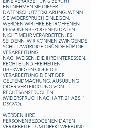
EINE VERARBEITUNG BERUHT,
ENTNEHMEN SIE DIESER
DATENSCHUTZERKLÄRUNG. WENN
SIE WIDERSPRUCH EINLEGEN,
WERDEN WIR IHRE BETROFFENEN
PERSONENBEZOGENEN DATEN
NICHT MEHR VERARBEITEN, ES
SEI DENN, WIR KÖNNEN ZWINGENDE
SCHUTZWÜRDIGE GRÜNDE FÜR DIE
VERARBEITUNG
NACHWEISEN, DIE IHRE INTERESSEN,
RECHTE UND FREIHEITEN
ÜBERWIEGEN ODER DIE
VERARBEITUNG DIENT DER
GELTENDMACHUNG, AUSÜBUNG
ODER VERTEIDIGUNG VON
RECHTSANSPRÜCHEN
(WIDERSPRUCH NACH ART. 21 ABS. 1
DSGVO).
WERDEN IHRE
PERSONENBEZOGENEN DATEN
VERARBEITET, UM DIREKTWERBUNG