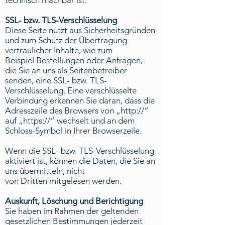
technisch machbar ist.
SSL- bzw. TLS-Verschlüsselung
Diese Seite nutzt aus Sicherheitsgründen
und zum Schutz der Übertragung
vertraulicher Inhalte, wie zum
Beispiel Bestellungen oder Anfragen,
die Sie an uns als Seitenbetreiber
senden, eine SSL- bzw. TLS-
Verschlüsselung. Eine verschlüsselte
Verbindung erkennen Sie daran, dass die
Adresszeile des Browsers von „http://“
auf „https://“ wechselt und an dem
Schloss-Symbol in Ihrer Browserzeile.
Wenn die SSL- bzw. TLS-Verschlüsselung
aktiviert ist, können die Daten, die Sie an
uns übermitteln, nicht
von Dritten mitgelesen werden.
Auskunft, Löschung und Berichtigung
Sie haben im Rahmen der geltenden
gesetzlichen Bestimmungen jederzeit