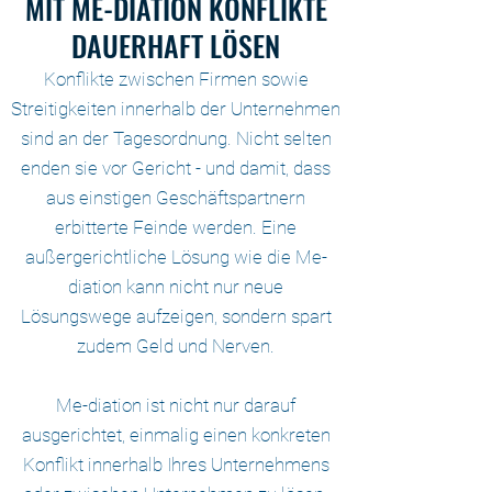
MIT ME-DIATION KONFLIKTE
DAUERHAFT LÖSEN
Konflikte zwischen Firmen sowie
Streitigkeiten innerhalb der Unternehmen
sind an der Tagesordnung. Nicht selten
enden sie vor Gericht - und damit, dass
aus einstigen Geschäftspartnern
erbitterte Feinde werden. Eine
außergerichtliche Lösung wie die Me-
diation kann nicht nur neue
Lösungswege aufzeigen, sondern spart
zudem Geld und Nerven.
Me-diation ist nicht nur darauf
ausgerichtet, einmalig einen konkreten
Konflikt innerhalb Ihres Unternehmens